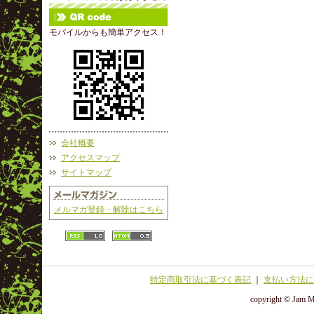
モバイルからも簡単アクセス！
会社概要
アクセスマップ
サイトマップ
メルマガ登録・解除はこちら
特定商取引法に基づく表記
｜
支払い方法に
copyright © Jam Ma